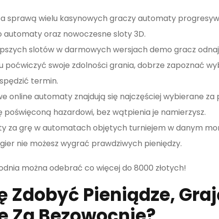
za sprawą wielu kasynowych graczy automaty progresyw
o automaty oraz nowoczesne sloty 3D.
szych slotów w darmowych wersjach demo gracz odnajdz
u poćwiczyć swoje zdolności grania, dobrze zapoznać wyb
 spędzić termin.
 online automaty znajdują się najczęściej wybierane za
ę poświęconą hazardowi, bez wątpienia je namierzysz.
kty za grę w automatach objętych turniejem w danym mo
gier nie możesz wygrać prawdziwych pieniędzy.
dnia można odebrać co więcej do 8000 złotych!
ię Zdobyć Pieniądze, Gra
ne Za Bezowocnie?