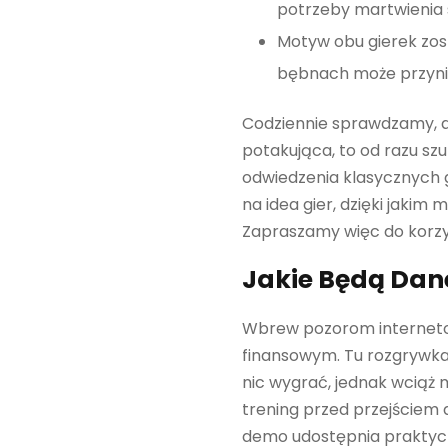
potrzeby martwienia s
Motyw obu gierek zo
bębnach może przyni
Codziennie sprawdzamy, alb
potakująca, to od razu sz
odwiedzenia klasycznych g
na idea gier, dzięki jaki
Zapraszamy więc do korzyst
Jakie Będą Da
Wbrew pozorom interneto
finansowym. Tu rozgrywka
nic wygrać, jednak wciąż
trening przed przejściem
demo udostępnia praktycz