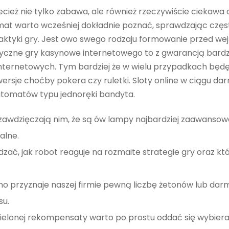
ież nie tylko zabawa, ale również rzeczywiście ciekawa op
at warto wcześniej dokładnie poznać, sprawdzając czę
aktyki gry. Jest owo swego rodzaju formowanie przed we
syczne gry kasynowe internetowego to z gwarancją bard
 internetowych. Tym bardziej że w wielu przypadkach będę
ersje choćby pokera czy ruletki. Sloty online w ciągu da
tomatów typu jednoręki bandyta.
awdzięczają nim, że są ów lampy najbardziej zaawansow
alne.
ać, jak robot reaguje na rozmaite strategie gry oraz któ
 przyznaje naszej firmie pewną liczbę żetonów lub da
su.
ielonej rekompensaty warto po prostu oddać się wybier