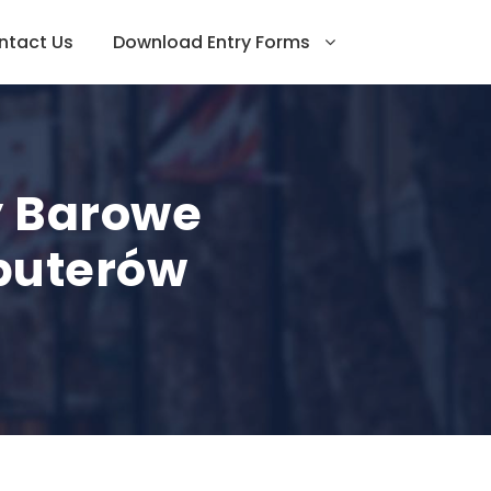
ntact Us
Download Entry Forms
 Barowe
puterów