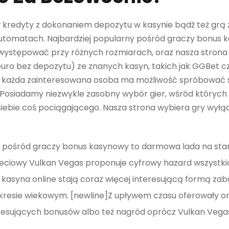
 kredyty z dokonaniem depozytu w kasynie bądź też grą
utomatach. Najbardziej popularny pośród graczy bonus
 występować przy różnych rozmiarach, oraz nasza strona of
euro bez depozytu) ze znanych kasyn, takich jak GGBet cz
 to każda zainteresowana osoba ma możliwość spróbować
osiadamy niezwykle zasobny wybór gier, wśród których
siebie coś pociągającego. Nasza strona wybiera gry wyłą
y pośród graczy bonus kasynowy to darmowa lada na star
eciowy Vulkan Vegas proponuje cyfrowy hazard wszystkic
asyna online stają coraz więcej interesującą formą zab
akresie wiekowym. [newline]Z upływem czasu oferowały 
resujących bonusów albo też nagród oprócz Vulkan Veg